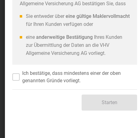
Allgemeine Versicherung AG bestätigen Sie, dass
Sie entweder über
eine gültige Maklervollmacht
für Ihren Kunden verfügen oder
eine
anderweitige Bestätigung
Ihres Kunden
zur Übermittlung der Daten an die VHV
Allgemeine Versicherung AG vorliegt.
Ich bestätige, dass mindestens einer der oben
genannten Gründe vorliegt.
Starten